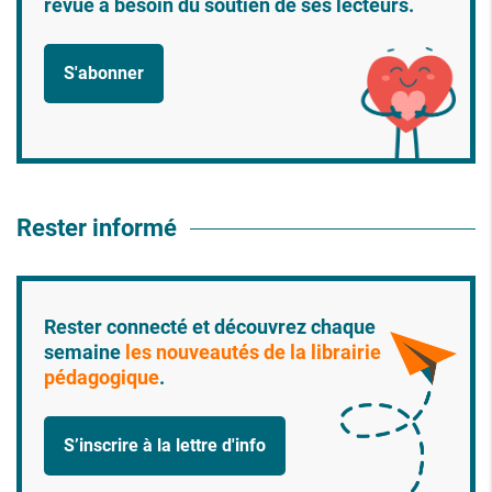
revue a besoin du soutien de ses lecteurs.
S'abonner
Rester informé
Rester connecté et découvrez chaque
semaine
les nouveautés de la librairie
pédagogique
.
S’inscrire à la lettre d'info