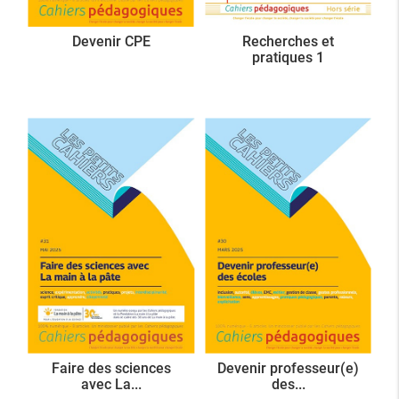
Devenir CPE
Recherches et
pratiques 1
Faire des sciences
Devenir professeur(e)
avec La...
des...