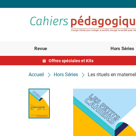
Revue
Hors Séries
Offres spéciales et Kits
Accueil
Hors Séries
Les rituels en maternel