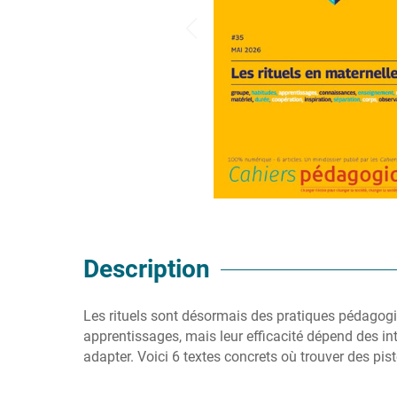
Description
Les rituels sont désormais des pratiques pédagogiq
apprentissages, mais leur efficacité dépend des inte
adapter. Voici 6 textes concrets où trouver des pis