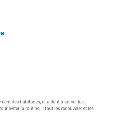
te
éent des habitudes, et aident à ancrer les
 éviter la routine, il faut les renouveler et les