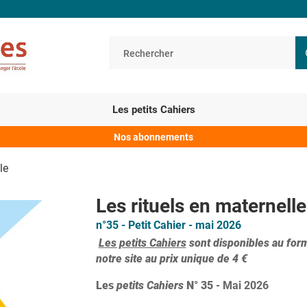
Les petits Cahiers
Nos abonnements
le
Les rituels en maternelle
n°35 - Petit Cahier - mai 2026
Les petits Cahiers
sont
disponibles au for
notre site au prix unique de 4 €
Les
petits Cahiers
N° 35
- Mai 2026