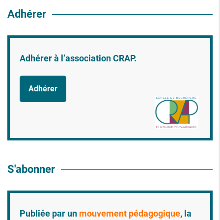
Adhérer
Adhérer à l’association CRAP.
Adhérer
S'abonner
Publiée par un
mouvement pédagogique
, la