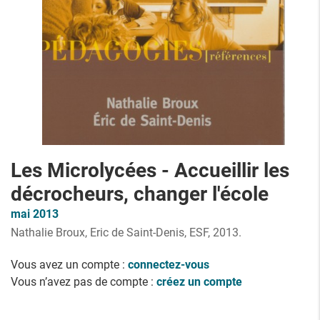
Les Microlycées - Accueillir les
décrocheurs, changer l'école
mai 2013
Nathalie Broux, Eric de Saint-Denis, ESF, 2013.
Vous avez un compte :
connectez-vous
Vous n’avez pas de compte :
créez un compte