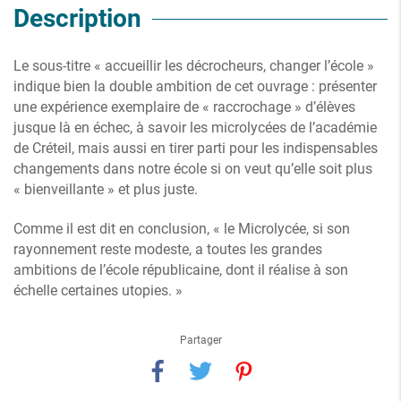
Description
Le sous-titre « accueillir les décrocheurs, changer l’école »
indique bien la double ambition de cet ouvrage : présenter
une expérience exemplaire de « raccrochage » d’élèves
jusque là en échec, à savoir les microlycées de l’académie
de Créteil, mais aussi en tirer parti pour les indispensables
changements dans notre école si on veut qu’elle soit plus
« bienveillante » et plus juste.
Comme il est dit en conclusion, « le Microlycée, si son
rayonnement reste modeste, a toutes les grandes
ambitions de l’école républicaine, dont il réalise à son
échelle certaines utopies. »
Partager