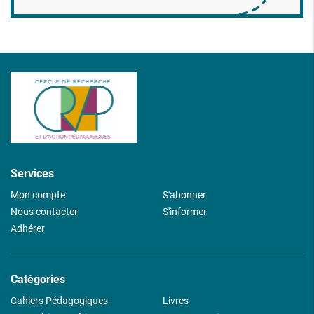
Services
Mon compte
S'abonner
Nous contacter
S'informer
Adhérer
Catégories
Cahiers Pédagogiques
Livres