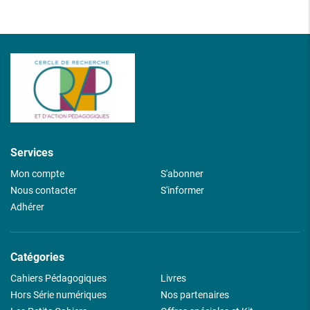
Services
Mon compte
S'abonner
Nous contacter
S'informer
Adhérer
Catégories
Cahiers Pédagogiques
Livres
Hors Série numériques
Nos partenaires