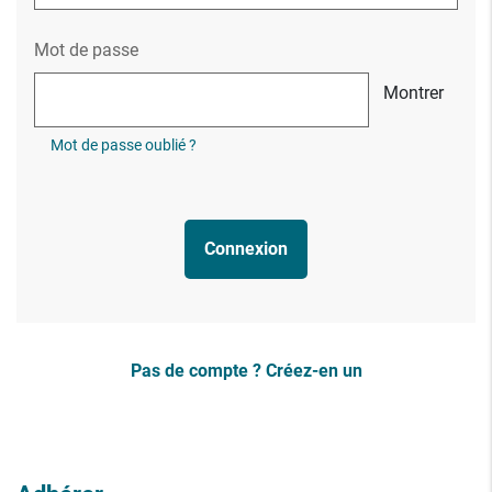
Mot de passe
Montrer
Mot de passe oublié ?
Connexion
Pas de compte ? Créez-en un