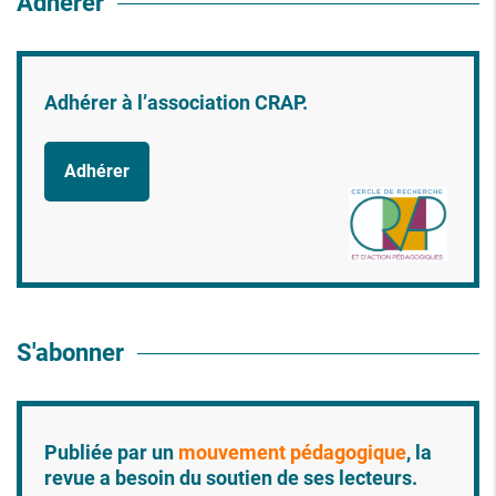
Adhérer
Adhérer à l’association CRAP.
Adhérer
S'abonner
Publiée par un
mouvement pédagogique
, la
revue a besoin du soutien de ses lecteurs.