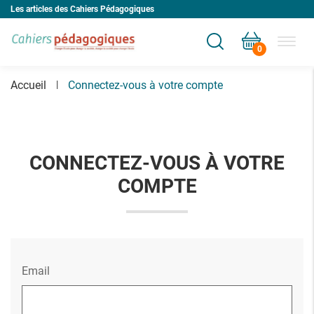
Les articles des Cahiers Pédagogiques
0
Votre panier est vide
Accueil
Connectez-vous à votre compte
CONNECTEZ-VOUS À VOTRE
COMPTE
Email