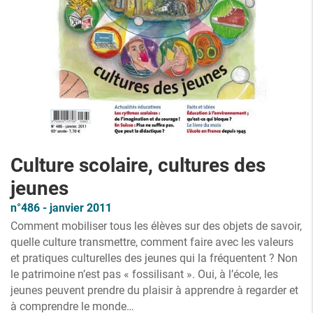
Culture scolaire, cultures des
jeunes
n°486 - janvier 2011
Comment mobiliser tous les élèves sur des objets de savoir,
quelle culture transmettre, comment faire avec les valeurs
et pratiques culturelles des jeunes qui la fréquentent ? Non
le patrimoine n’est pas « fossilisant ». Oui, à l’école, les
jeunes peuvent prendre du plaisir à apprendre à regarder et
à comprendre le monde…