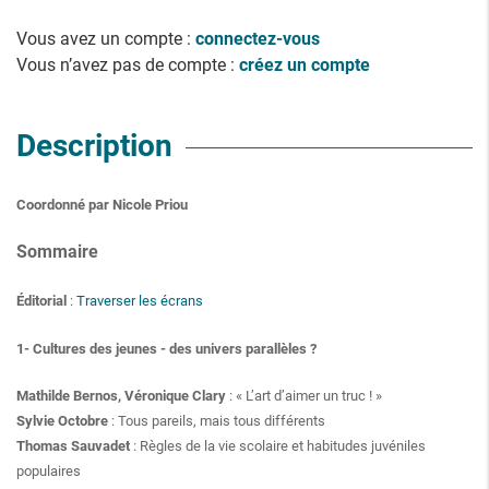
Vous avez un compte :
connectez-vous
Vous n’avez pas de compte :
créez un compte
Description
Coordonné par Nicole Priou
Sommaire
Éditorial
:
Traverser les écrans
1- Cultures des jeunes - des univers parallèles ?
Mathilde Bernos, Véronique Clary
: « L’art d’aimer un truc ! »
Sylvie Octobre
: Tous pareils, mais tous différents
Thomas Sauvadet
: Règles de la vie scolaire et habitudes juvéniles
populaires