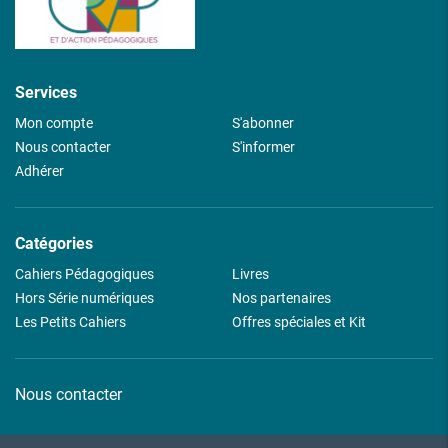
Services
Mon compte
S'abonner
Nous contacter
S'informer
Adhérer
Catégories
Cahiers Pédagogiques
Livres
Hors Série numériques
Nos partenaires
Les Petits Cahiers
Offres spéciales et Kit
Nous contacter