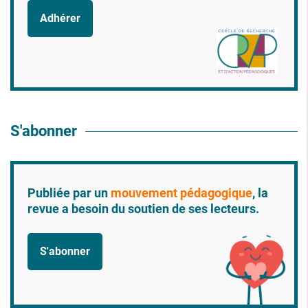
Adhérer
S'abonner
Publiée par un
mouvement pédagogique
, la
revue a besoin du soutien de ses lecteurs.
S'abonner