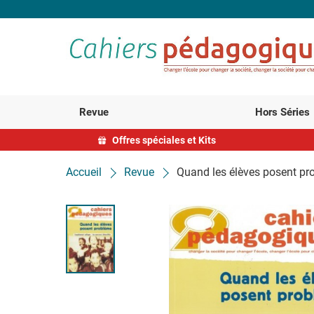
Revue
Hors Séries
Offres spéciales et Kits
Accueil
Revue
Quand les élèves posent pr