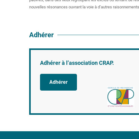
nouvelles résonances ouvrant la voie à d’autres raisonnements
Adhérer
Adhérer à l’association CRAP.
Adhérer