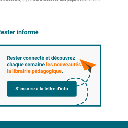
ester informé
Rester connecté et découvrez
chaque semaine
les nouveautés de
la librairie pédagogique
.
S’inscrire à la lettre d'info