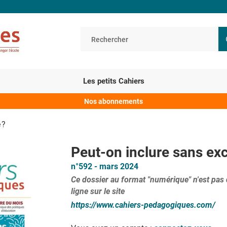
Les petits Cahiers
Nos abonnements
 ?
Peut-on inclure sans exc
n°592 - mars 2024
Ce dossier au format "numérique" n'est pas
ligne
sur le site
https://www.cahiers-pedagogiques.com/