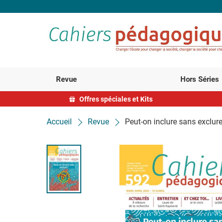
Revue
Hors Séries
Offres spéciales et Kits
Accueil
Revue
Peut-on inclure sans exclure