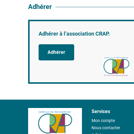
Adhérer
Adhérer à l’association CRAP.
Adhérer
Services
Mon compte
Nous contacter