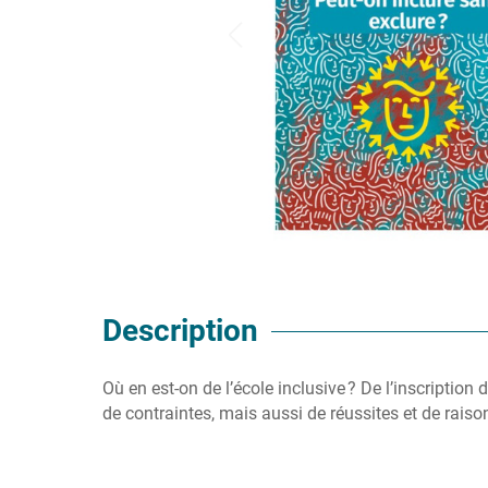
Description
Où en est-on de l’école inclusive ? De l’inscription d
de contraintes, mais aussi de réussites et de raiso