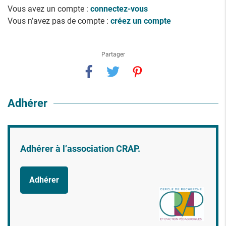
Vous avez un compte :
connectez-vous
Vous n’avez pas de compte :
créez un compte
Partager
Adhérer
Adhérer à l’association CRAP.
Adhérer