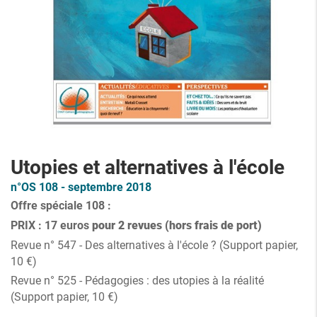
Utopies et alternatives à l'école
n°OS 108 - septembre 2018
Offre spéciale 108 :
PRIX : 17 euros
pour 2
revues
(hors frais de port)
Revue n° 547 - Des alternatives à l'école ? (Support papier,
10 €)
Revue n° 525 - Pédagogies : des utopies à la réalité
(Support papier, 10 €)