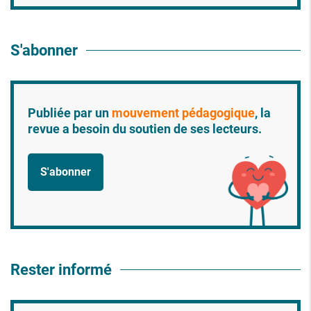
S'abonner
Publiée par un
mouvement pédagogique
, la
revue a besoin du soutien de ses lecteurs.
S'abonner
Rester informé