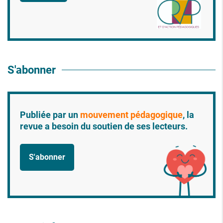
S'abonner
Publiée par un
mouvement pédagogique
, la
revue a besoin du soutien de ses lecteurs.
S'abonner