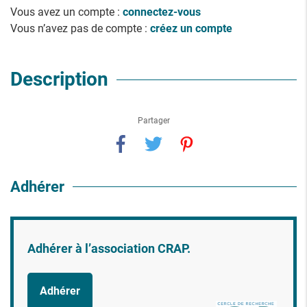
Vous avez un compte :
connectez-vous
Vous n’avez pas de compte :
créez un compte
Description
Partager
Adhérer
Adhérer à l’association CRAP.
Adhérer