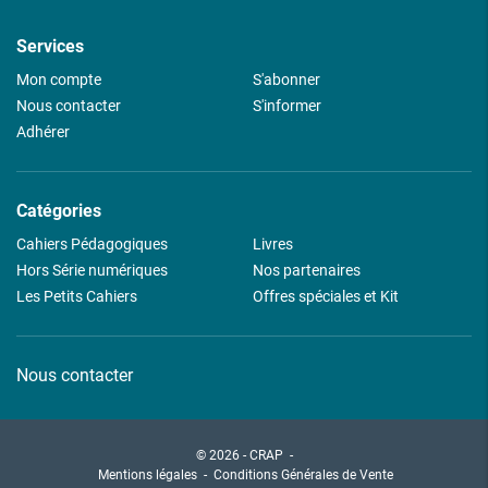
Services
Mon compte
S'abonner
Nous contacter
S'informer
Adhérer
Catégories
Cahiers Pédagogiques
Livres
Hors Série numériques
Nos partenaires
Les Petits Cahiers
Offres spéciales et Kit
Nous contacter
© 2026 - CRAP
-
Mentions légales
Conditions Générales de Vente