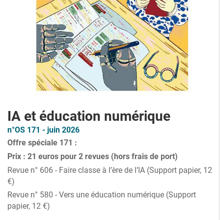
IA et éducation numérique
n°OS 171 - juin 2026
Offre spéciale 171 :
Prix : 21 euros pour 2 revues (hors frais de port)
Revue n° 606 - Faire classe à l’ère de l’IA (Support papier, 12
€)
Revue n° 580 - Vers une éducation numérique (Support
papier, 12 €)