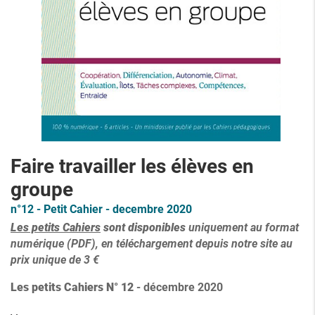
Faire travailler les élèves en
groupe
n°12 - Petit Cahier - decembre 2020
Les petits Cahiers
sont
disponibles
uniquement au format
numérique (PDF), en téléchargement depuis notre site au
prix unique de 3 €
Les petits Cahiers N° 12
- décembre 2020