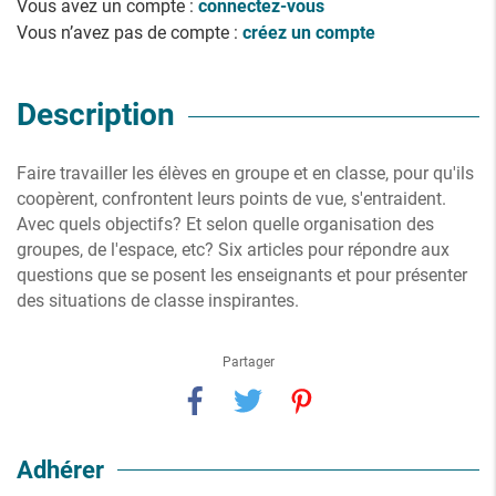
Vous avez un compte :
connectez-vous
Vous n’avez pas de compte :
créez un compte
Description
Faire travailler les élèves en groupe et en classe, pour qu'ils
coopèrent, confrontent leurs points de vue, s'entraident.
Avec quels objectifs? Et selon quelle organisation des
groupes, de l'espace, etc? Six articles pour répondre aux
questions que se posent les enseignants et pour présenter
des situations de classe inspirantes.
Partager
Adhérer