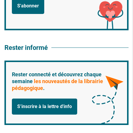
S'abonner
Rester informé
Rester connecté et découvrez chaque
semaine
les nouveautés de la librairie
pédagogique
.
S’inscrire à la lettre d'info