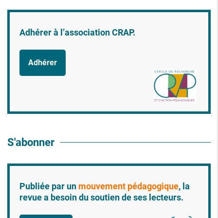
Adhérer à l’association CRAP.
Adhérer
S'abonner
Publiée par un
mouvement pédagogique
, la
revue a besoin du soutien de ses lecteurs.