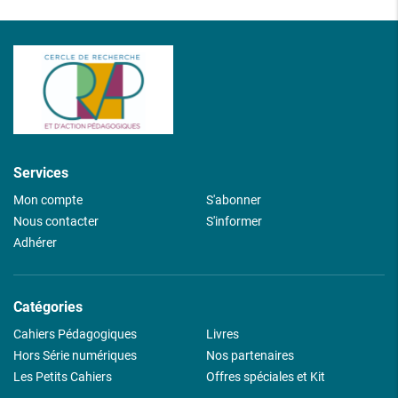
Services
Mon compte
S'abonner
Nous contacter
S'informer
Adhérer
Catégories
Cahiers Pédagogiques
Livres
Hors Série numériques
Nos partenaires
Les Petits Cahiers
Offres spéciales et Kit