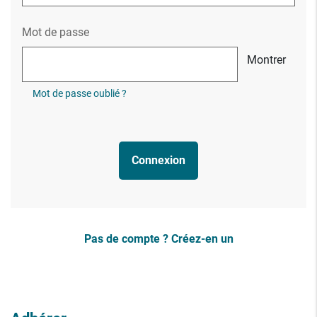
Mot de passe
Montrer
Mot de passe oublié ?
Connexion
Pas de compte ? Créez-en un