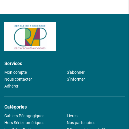
Services
Mon compte
S'abonner
Nous contacter
S'informer
Adhérer
Catégories
Cahiers Pédagogiques
Livres
Hors Série numériques
Nos partenaires