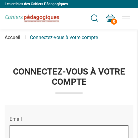
Les articles des Cahiers Pédagogiques
0
Votre panier est vide
Accueil
Connectez-vous à votre compte
CONNECTEZ-VOUS À VOTRE
COMPTE
Email