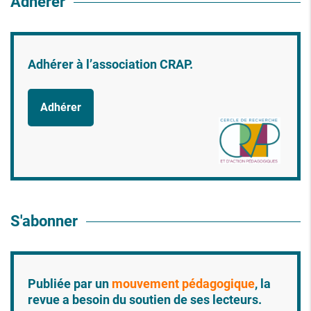
Adhérer
Adhérer à l’association CRAP.
Adhérer
S'abonner
Publiée par un
mouvement pédagogique
, la
revue a besoin du soutien de ses lecteurs.