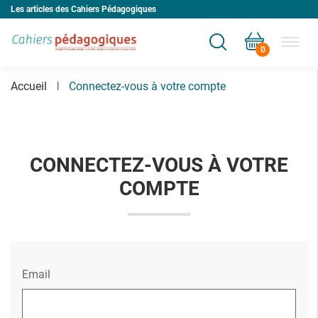
Les articles des Cahiers Pédagogiques
0
Votre panier est vide
Accueil
Connectez-vous à votre compte
CONNECTEZ-VOUS À VOTRE
COMPTE
Email