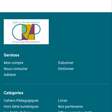
Services
Mon compte
S'abonner
Nous contacter
S'informer
Adhérer
Catégories
Cahiers Pédagogiques
Livres
Hors Série numériques
Nos partenaires