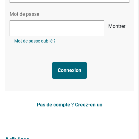
Mot de passe
Montrer
Mot de passe oublié ?
Connexion
Pas de compte ? Créez-en un