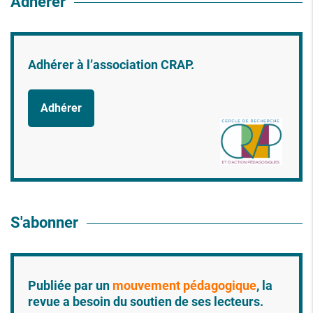
Adhérer
Adhérer à l’association CRAP.
Adhérer
S'abonner
Publiée par un
mouvement pédagogique
, la
revue a besoin du soutien de ses lecteurs.