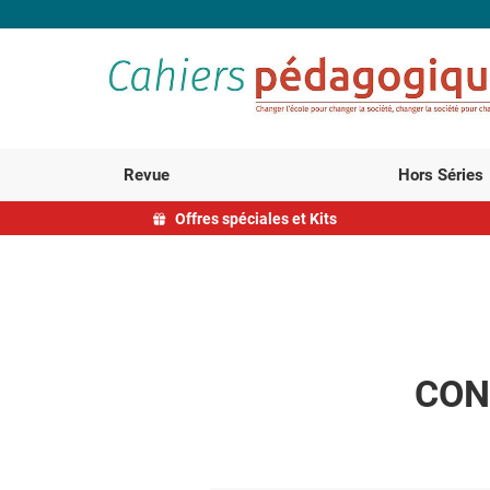
Revue
Hors Séries
Offres spéciales et Kits
CON