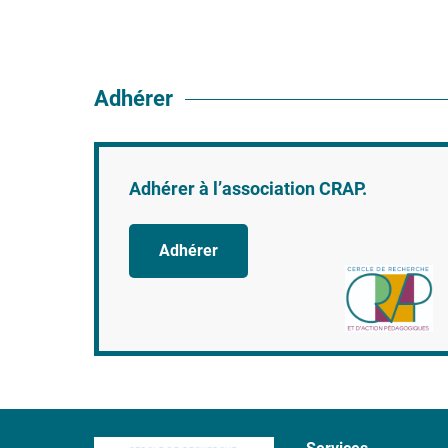
Adhérer
Adhérer à l’association CRAP.
Adhérer