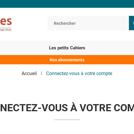
Les petits Cahiers
Nos abonnements
Accueil
Connectez-vous à votre compte
NECTEZ-VOUS À VOTRE CO