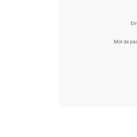
Em
Mot de pa